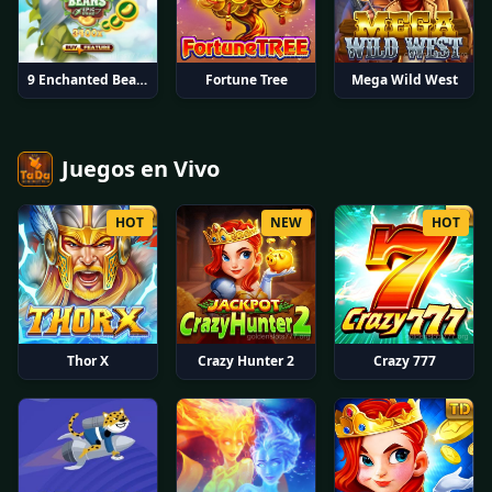
9 Enchanted Beans
Fortune Tree
Mega Wild West
Juegos en Vivo
HOT
NEW
HOT
Thor X
Crazy Hunter 2
Crazy 777