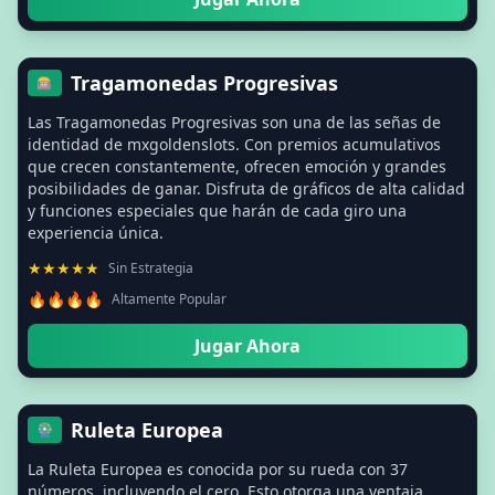
Tragamonedas Progresivas
🎰
Las Tragamonedas Progresivas son una de las señas de
identidad de mxgoldenslots. Con premios acumulativos
que crecen constantemente, ofrecen emoción y grandes
posibilidades de ganar. Disfruta de gráficos de alta calidad
y funciones especiales que harán de cada giro una
experiencia única.
★★★★★
Sin Estrategia
🔥🔥🔥🔥
Altamente Popular
Jugar Ahora
Ruleta Europea
🎡
La Ruleta Europea es conocida por su rueda con 37
números, incluyendo el cero. Esto otorga una ventaja