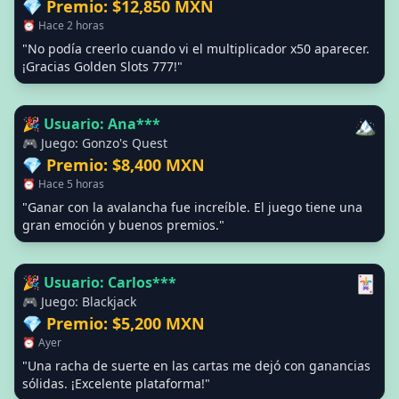
💎 Premio: $12,850 MXN
⏰ Hace 2 horas
"No podía creerlo cuando vi el multiplicador x50 aparecer.
¡Gracias Golden Slots 777!"
🏔️
🎉 Usuario: Ana***
🎮 Juego: Gonzo's Quest
💎 Premio: $8,400 MXN
⏰ Hace 5 horas
"Ganar con la avalancha fue increíble. El juego tiene una
gran emoción y buenos premios."
🃏
🎉 Usuario: Carlos***
🎮 Juego: Blackjack
💎 Premio: $5,200 MXN
⏰ Ayer
"Una racha de suerte en las cartas me dejó con ganancias
sólidas. ¡Excelente plataforma!"