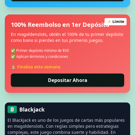
⚡ Límite
100% Reembolso en 1er Depósito
En mxgoldenslots, obtén el 100% de tu primer depósito
como bono si pierdes en tus primeros juegos.
✅ Primer depósito mínimo de $50
✅ Aplican términos y condiciones
⏳ Finaliza esta semana
Depositar Ahora
Blackjack
🃏
El Blackjack es uno de los juegos de cartas más populares
en mxgoldenslots. Con reglas simples pero estrategias
complejas, este juego combina suerte y habilidad. En