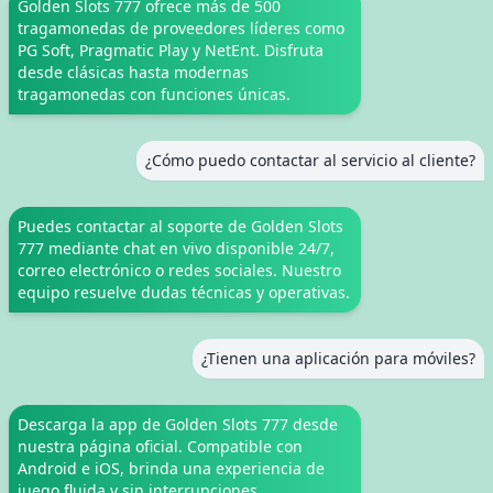
Golden Slots 777 ofrece más de 500
tragamonedas de proveedores líderes como
PG Soft, Pragmatic Play y NetEnt. Disfruta
desde clásicas hasta modernas
tragamonedas con funciones únicas.
¿Cómo puedo contactar al servicio al cliente?
Puedes contactar al soporte de Golden Slots
777 mediante chat en vivo disponible 24/7,
correo electrónico o redes sociales. Nuestro
equipo resuelve dudas técnicas y operativas.
¿Tienen una aplicación para móviles?
Descarga la app de Golden Slots 777 desde
nuestra página oficial. Compatible con
Android e iOS, brinda una experiencia de
juego fluida y sin interrupciones.