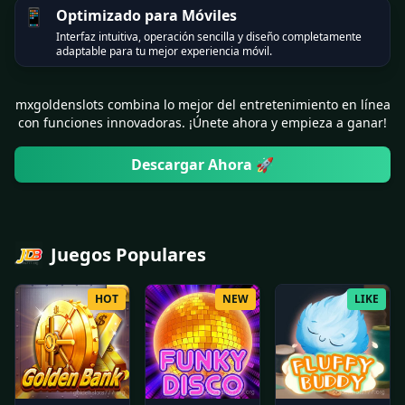
29/06/2026 LuisF*** recibio reembolso 140 MXN 🔄
📱
Optimizado para Móviles
29/06/2026 LuisCar*** retiro exitoso 8,700 MXN 💸
Interfaz intuitiva, operación sencilla y diseño completamente
adaptable para tu mejor experiencia móvil.
29/06/2026 LuisFe*** recibio reembolso 80 MXN 💵
29/06/2026 LuisCarl*** recibio bono 750 MXN 🎁
29/06/2026 LuisCarlo*** recibio bono 1,250 MXN 🎁
mxgoldenslots combina lo mejor del entretenimiento en línea
29/06/2026 LuisVa*** retiro exitoso 2,000 MXN ✅
con funciones innovadoras. ¡Únete ahora y empieza a ganar!
29/06/2026 LuisCam*** recibio reembolso 880 MXN 💵
Descargar Ahora 🚀
29/06/2026 LuisJo*** recibio bono 900 MXN 🎉
29/06/2026 LuisJuan*** retiro exitoso 6,300 MXN 💸
29/06/2026 LuisAna*** retiro exitoso 11,900 MXN ✅
29/06/2026 JuanK*** recibio bono 1,800 MXN 🎉
29/06/2026 LuisE*** recibio bono 700 MXN 🎉
Juegos Populares
29/06/2026 JuanKa*** recibio reembolso 980 MXN 🎊
29/06/2026 LuisEm*** pego el jackpot de 158,000 MXN 💥
HOT
NEW
LIKE
29/06/2026 LuisMi*** gano 25,500 MXN 🏆
29/06/2026 LuisS*** recibio bono 500 MXN 🎁
29/06/2026 LuisCarlos*** gano 19,500 MXN 💰
29/06/2026 LuisDieg*** retiro exitoso 7,000 MXN ✅
29/06/2026 LuisVal*** gano 15,000 MXN 🏆