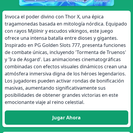
Invoca el poder divino con Thor X, una épica
tragamonedas basada en mitología nórdica. Equipado
con rayos Mjölnir y escudos vikingos, este juego
ofrece una intensa batalla entre dioses y gigantes.
Inspirado en PG Golden Slots 777, presenta funciones
de combate únicas, incluyendo 'Tormenta de Truenos'
y 'Ira de Asgard'. Las animaciones cinematográficas
combinadas con efectos visuales dinámicos crean una
atmósfera inmersiva digna de los héroes legendarios.
Los jugadores pueden activar rondas de bonificación
masivas, aumentando significativamente sus
posibilidades de obtener grandes victorias en este
emocionante viaje al reino celestial.
Jugar Ahora