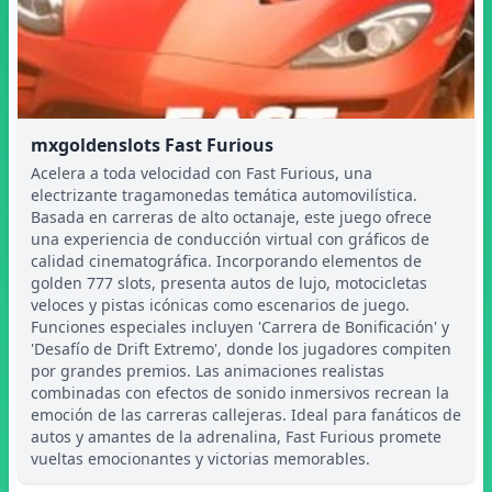
mxgoldenslots Fast Furious
Acelera a toda velocidad con Fast Furious, una
electrizante tragamonedas temática automovilística.
Basada en carreras de alto octanaje, este juego ofrece
una experiencia de conducción virtual con gráficos de
calidad cinematográfica. Incorporando elementos de
golden 777 slots, presenta autos de lujo, motocicletas
veloces y pistas icónicas como escenarios de juego.
Funciones especiales incluyen 'Carrera de Bonificación' y
'Desafío de Drift Extremo', donde los jugadores compiten
por grandes premios. Las animaciones realistas
combinadas con efectos de sonido inmersivos recrean la
emoción de las carreras callejeras. Ideal para fanáticos de
autos y amantes de la adrenalina, Fast Furious promete
vueltas emocionantes y victorias memorables.