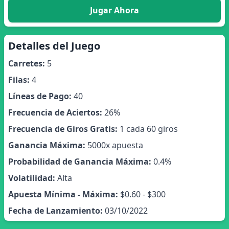
Jugar Ahora
Detalles del Juego
Carretes:
5
Filas:
4
Líneas de Pago:
40
Frecuencia de Aciertos:
26%
Frecuencia de Giros Gratis:
1 cada 60 giros
Ganancia Máxima:
5000x apuesta
Probabilidad de Ganancia Máxima:
0.4%
Volatilidad:
Alta
Apuesta Mínima - Máxima:
$0.60 - $300
Fecha de Lanzamiento:
03/10/2022